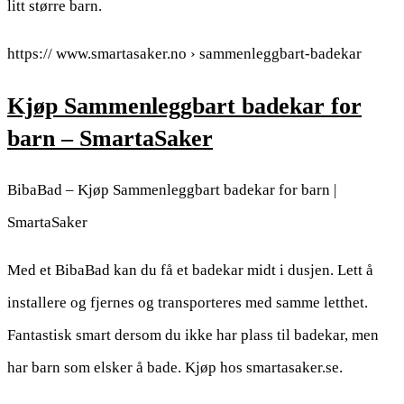
litt større barn.
https:// www.smartasaker.no › sammenleggbart-badekar
Kjøp Sammenleggbart badekar for
barn – SmartaSaker
BibaBad – Kjøp Sammenleggbart badekar for barn |
SmartaSaker
Med et BibaBad kan du få et badekar midt i dusjen. Lett å
installere og fjernes og transporteres med samme letthet.
Fantastisk smart dersom du ikke har plass til badekar, men
har barn som elsker å bade. Kjøp hos smartasaker.se.