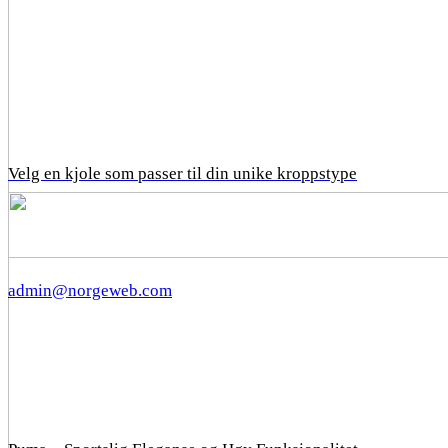
Velg en kjole som passer til din unike kroppstype
admin@norgeweb.com