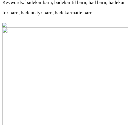
Keywords: badekar barn, badekar til barn, bad barn, badekar
for barn, badeutstyr barn, badekarmatte barn