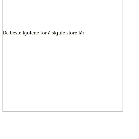
De beste kjolene for å skjule store lår