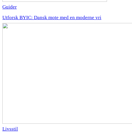
Guider
Utforsk BYIC: Dansk mote med en moderne vri
Livsstil