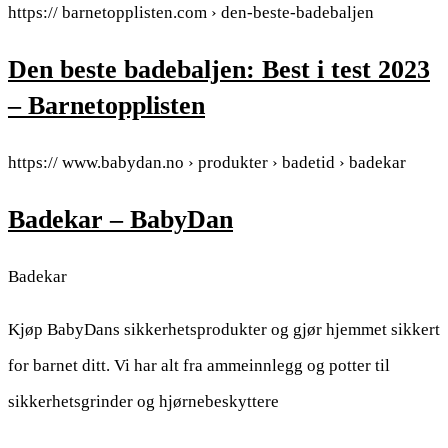
https:// barnetopplisten.com › den-beste-badebaljen
Den beste badebaljen: Best i test 2023
– Barnetopplisten
https:// www.babydan.no › produkter › badetid › badekar
Badekar – BabyDan
Badekar
Kjøp BabyDans sikkerhetsprodukter og gjør hjemmet sikkert
for barnet ditt. Vi har alt fra ammeinnlegg og potter til
sikkerhetsgrinder og hjørnebeskyttere