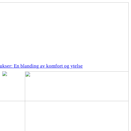
ukser: En blanding av komfort og ytelse