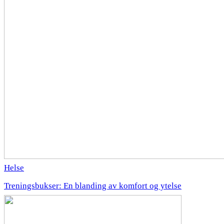
Helse
Treningsbukser: En blanding av komfort og ytelse