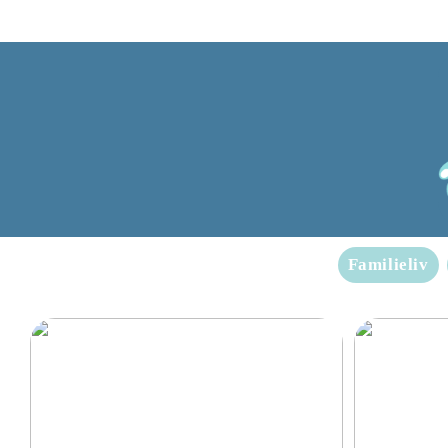
Familieliv