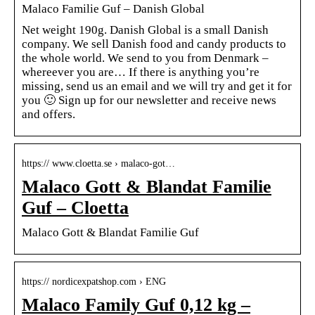
Malaco Familie Guf – Danish Global
Net weight 190g. Danish Global is a small Danish
company. We sell Danish food and candy products to
the whole world. We send to you from Denmark –
whereever you are… If there is anything you’re
missing, send us an email and we will try and get it for
you 🙂 Sign up for our newsletter and receive news
and offers.
https:// www.cloetta.se › malaco-got…
Malaco Gott & Blandat Familie
Guf – Cloetta
Malaco Gott & Blandat Familie Guf
https:// nordicexpatshop.com › ENG
Malaco Family Guf 0,12 kg –