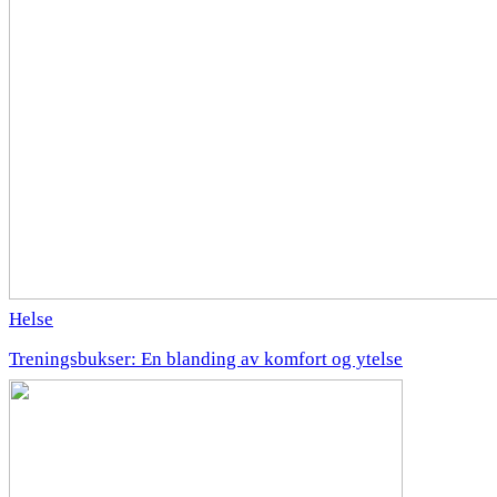
Helse
Treningsbukser: En blanding av komfort og ytelse