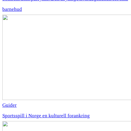
barnehud
Guider
Sportsspill i Norge en kulturell forankring