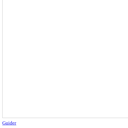
Guider