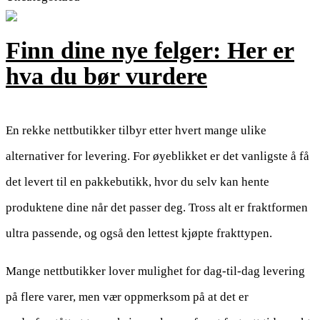
Finn dine nye felger: Her er
hva du bør vurdere
En rekke nettbutikker tilbyr etter hvert mange ulike
alternativer for levering. For øyeblikket er det vanligste å få
det levert til en pakkebutikk, hvor du selv kan hente
produktene dine når det passer deg. Tross alt er fraktformen
ultra passende, og også den lettest kjøpte frakttypen.
Mange nettbutikker lover mulighet for dag-til-dag levering
på flere varer, men vær oppmerksom på at det er