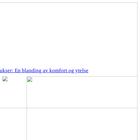
ukser: En blanding av komfort og ytelse