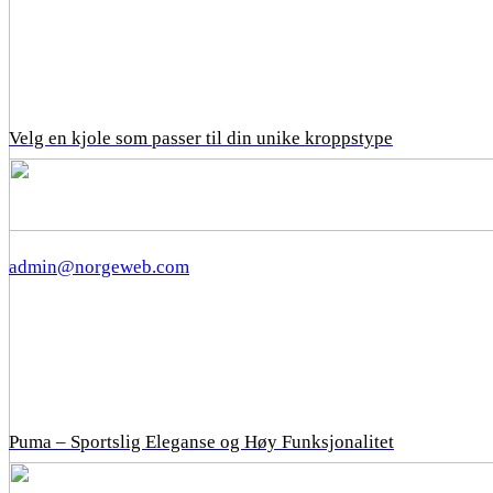
Velg en kjole som passer til din unike kroppstype
admin@norgeweb.com
Puma – Sportslig Eleganse og Høy Funksjonalitet