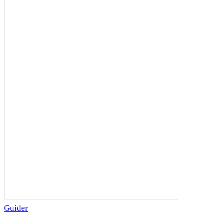
Guider