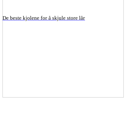
De beste kjolene for å skjule store lår