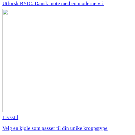
Utforsk BYIC: Dansk mote med en moderne vri
Livsstil
Velg en kjole som passer til din unike kroppstype