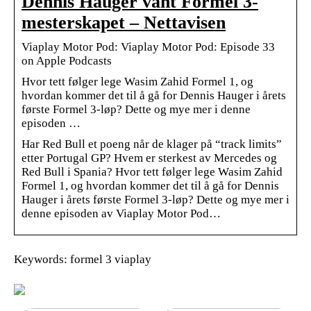
Dennis Hauger vant Formel 3-
mesterskapet – Nettavisen
‎Viaplay Motor Pod: Viaplay Motor Pod: Episode 33
on Apple Podcasts
Hvor tett følger lege Wasim Zahid Formel 1, og
hvordan kommer det til å gå for Dennis Hauger i årets
første Formel 3-løp? Dette og mye mer i denne
episoden …
Har Red Bull et poeng når de klager på “track limits”
etter Portugal GP? Hvem er sterkest av Mercedes og
Red Bull i Spania? Hvor tett følger lege Wasim Zahid
Formel 1, og hvordan kommer det til å gå for Dennis
Hauger i årets første Formel 3-løp? Dette og mye mer i
denne episoden av Viaplay Motor Pod…
Keywords: formel 3 viaplay