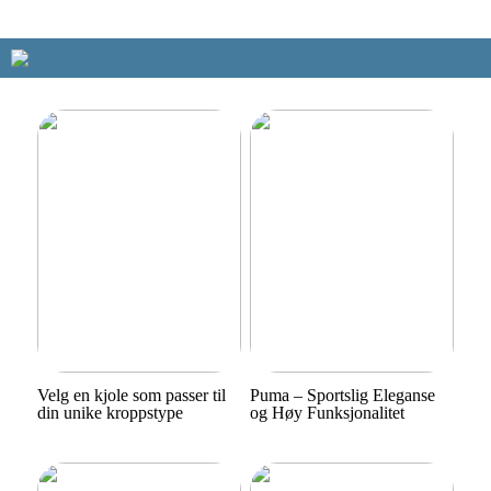
Velg en kjole som passer til
Puma – Sportslig Eleganse
din unike kroppstype
og Høy Funksjonalitet