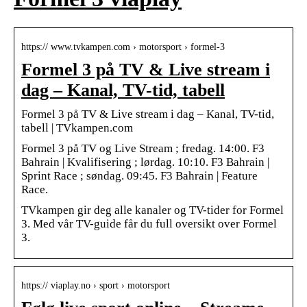
https:// www.tvkampen.com › motorsport › formel-3
Formel 3 på TV & Live stream i
dag – Kanal, TV-tid, tabell
Formel 3 på TV & Live stream i dag – Kanal, TV-tid,
tabell | TVkampen.com
Formel 3 på TV og Live Stream ; fredag. 14:00. F3
Bahrain | Kvalifisering ; lørdag. 10:10. F3 Bahrain |
Sprint Race ; søndag. 09:45. F3 Bahrain | Feature
Race.
TVkampen gir deg alle kanaler og TV-tider for Formel
3. Med vår TV-guide får du full oversikt over Formel
3.
https:// viaplay.no › sport › motorsport