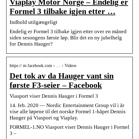
Viaplay Motor Norge – Endelig er
Formel 3 tilbake igjen etter …
Indhold utilgængeligt
Endelig er Formel 3 tilbake igjen etter over en måned
siden sesongens første løp. Blir det en ny jubelhelg
for Dennis Hauger?
https:// m.facebook.com › … › Videos
Det tok av da Hauger vant sin
første F3-seier – Facebook
Viasport viser Dennis Hauger i Formel 3
14. feb. 2020 — Nordic Entertainment Group vil i år
vise alle løpene til det norske Formel 1-håpet Dennis
Hauger på Viasport og Viaplay.
FORMEL-1.NO Viasport viser Dennis Hauger i Formel
3 –