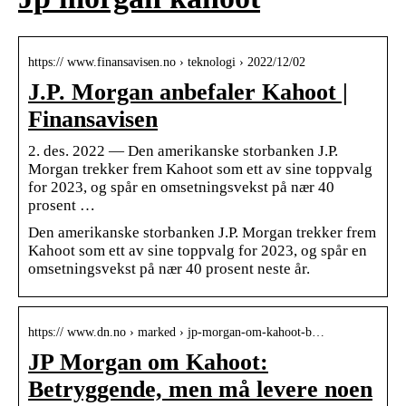
https:// www.finansavisen.no › teknologi › 2022/12/02
J.P. Morgan anbefaler Kahoot |
Finansavisen
2. des. 2022 — Den amerikanske storbanken J.P.
Morgan trekker frem Kahoot som ett av sine toppvalg
for 2023, og spår en omsetningsvekst på nær 40
prosent …
Den amerikanske storbanken J.P. Morgan trekker frem
Kahoot som ett av sine toppvalg for 2023, og spår en
omsetningsvekst på nær 40 prosent neste år.
https:// www.dn.no › marked › jp-morgan-om-kahoot-b…
JP Morgan om Kahoot:
Betryggende, men må levere noen