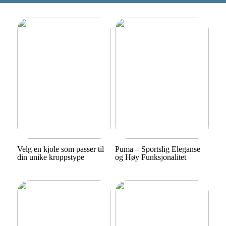
Velg en kjole som passer til
Puma – Sportslig Eleganse
din unike kroppstype
og Høy Funksjonalitet