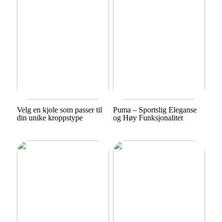
Velg en kjole som passer til
Puma – Sportslig Eleganse
din unike kroppstype
og Høy Funksjonalitet