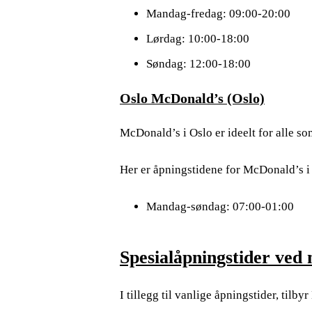
Mandag-fredag: 09:00-20:00
Lørdag: 10:00-18:00
Søndag: 12:00-18:00
Oslo McDonald’s (Oslo)
McDonald’s i Oslo er ideelt for alle s
Her er åpningstidene for McDonald’s i
Mandag-søndag: 07:00-01:00
Spesialåpningstider ved 
I tillegg til vanlige åpningstider, til