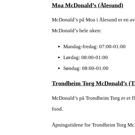
Moa McDonald’s (Ålesund)
McDonald’s på Moa i Ålesund er en av 
McDonald’s hele uken:
Mandag-fredag: 07:00-01:00
Lørdag: 08:00-01:00
Søndag: 08:00-01:00
Trondheim Torg McDonald’s (
McDonald’s på Trondheim Torg er et flot
food.
Åpningstidene for Trondheim Torg McD