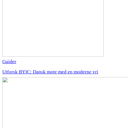
Guider
Utforsk BYIC: Dansk mote med en moderne vri