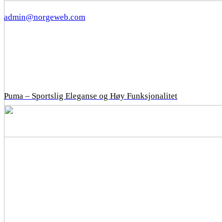
admin@norgeweb.com
Puma – Sportslig Eleganse og Høy Funksjonalitet