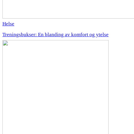
Helse
Treningsbukser: En blanding av komfort og ytelse