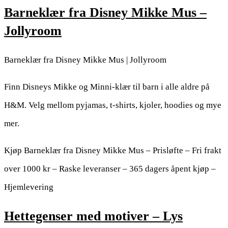
Barneklær fra Disney Mikke Mus –
Jollyroom
Barneklær fra Disney Mikke Mus | Jollyroom
Finn Disneys Mikke og Minni-klær til barn i alle aldre på
H&M. Velg mellom pyjamas, t-shirts, kjoler, hoodies og mye
mer.
Kjøp Barneklær fra Disney Mikke Mus – Prisløfte – Fri frakt
over 1000 kr – Raske leveranser – 365 dagers åpent kjøp –
Hjemlevering
Hettegenser med motiver – Lys