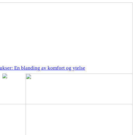
ukser: En blanding av komfort og ytelse