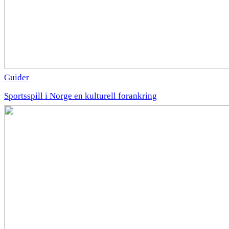
Guider
Sportsspill i Norge en kulturell forankring