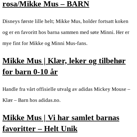
rosa/Mikke Mus – BARN
Disneys første lille helt; Mikke Mus, holder fortsatt koken
og er en favoritt hos barna sammen med søte Minni. Her er
mye fint for Mikke og Minni Mus-fans.
Mikke Mus | Klær, leker og tilbehør
for barn 0-10 år
Handle fra vårt offisielle utvalg av adidas Mickey Mouse –
Klær – Barn hos adidas.no.
Mikke Mus | Vi har samlet barnas
favoritter – Helt Unik