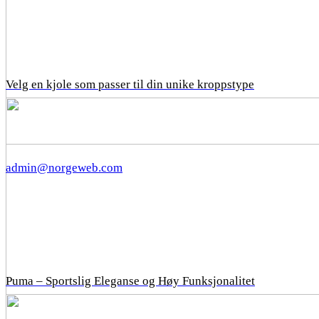
Velg en kjole som passer til din unike kroppstype
admin@norgeweb.com
Puma – Sportslig Eleganse og Høy Funksjonalitet