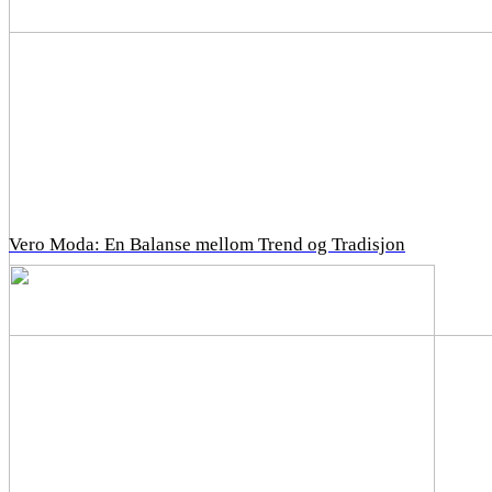
Vero Moda: En Balanse mellom Trend og Tradisjon