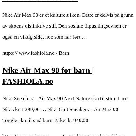
Nike Air Max 90 er et kulturelt ikon. Dette er delvis på grunn
av skoens distinktive stil. Den sosiale tilpasningsevnen er
også en viktig side, noe som har ført …
https:// www.fashiola.no › Barn
Nike Air Max 90 for barn |
FASHIOLA.no
Nike Sneakers – Air Max 90 Next Nature sko til store barn.
Nike. kr 1 399,00 … Nike Gutt Sneakers – Air Max 90
Toggle sko til små barn. Nike. kr 949,00.