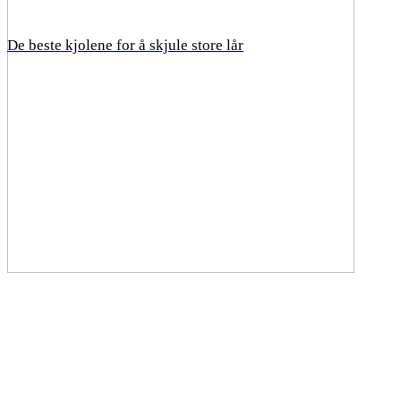
De beste kjolene for å skjule store lår