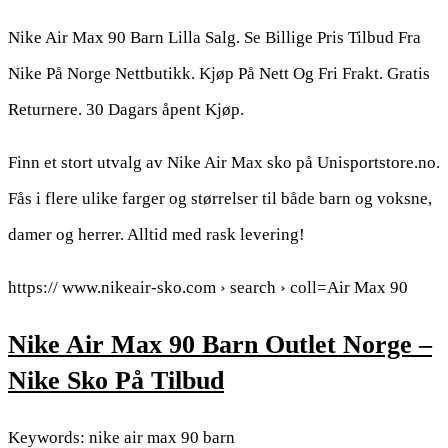
Nike Air Max 90 Barn Lilla Salg. Se Billige Pris Tilbud Fra
Nike På Norge Nettbutikk. Kjøp På Nett Og Fri Frakt. Gratis
Returnere. 30 Dagars åpent Kjøp.
Finn et stort utvalg av Nike Air Max sko på Unisportstore.no.
Fås i flere ulike farger og størrelser til både barn og voksne,
damer og herrer. Alltid med rask levering!
https:// www.nikeair-sko.com › search › coll=Air Max 90
Nike Air Max 90 Barn Outlet Norge –
Nike Sko På Tilbud
Keywords: nike air max 90 barn