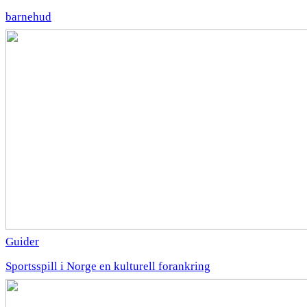
barnehud
Guider
Sportsspill i Norge en kulturell forankring