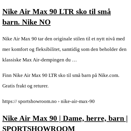
Nike Air Max 90 LTR sko til små
barn. Nike NO
Nike Air Max 90 tar den originale stilen til et nytt nivå med
mer komfort og fleksibilitet, samtidig som den beholder den
klassiske Max Air-dempingen du …
Finn Nike Air Max 90 LTR sko til små barn på Nike.com.
Gratis frakt og returer.
https:// sportshowroom.no › nike-air-max-90
Nike Air Max 90 | Dame, herre, barn |
SPORTSHOWROOM