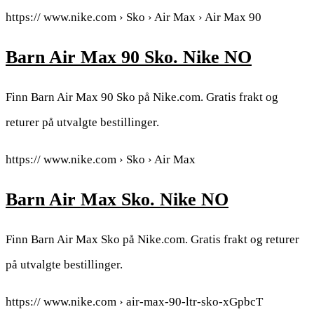
https:// www.nike.com › Sko › Air Max › Air Max 90
Barn Air Max 90 Sko. Nike NO
Finn Barn Air Max 90 Sko på Nike.com. Gratis frakt og
returer på utvalgte bestillinger.
https:// www.nike.com › Sko › Air Max
Barn Air Max Sko. Nike NO
Finn Barn Air Max Sko på Nike.com. Gratis frakt og returer
på utvalgte bestillinger.
https:// www.nike.com › air-max-90-ltr-sko-xGpbcT