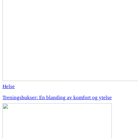
Helse
Treningsbukser: En blanding av komfort og ytelse