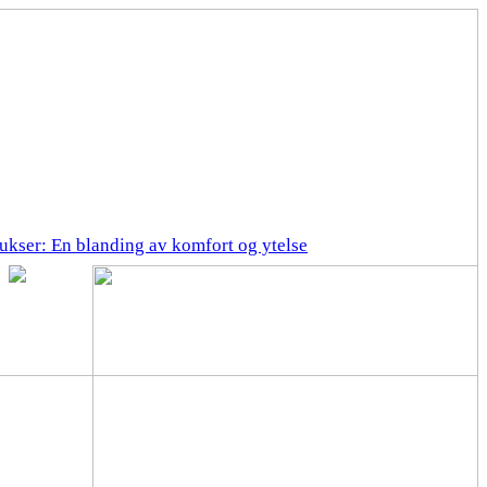
ukser: En blanding av komfort og ytelse