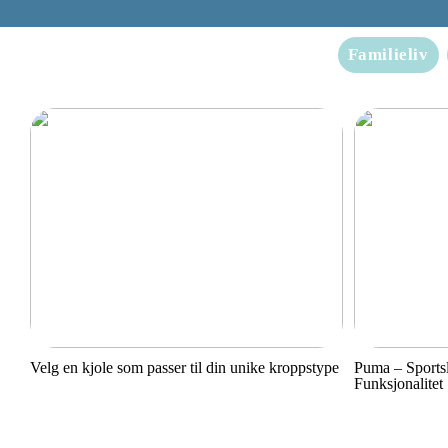
Familieliv
Velg en kjole som passer til din unike kroppstype
Puma – Sports
Funksjonalitet