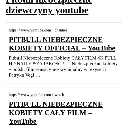
dziewczyny youtube
https:// www.youtube.com › channel
PITBULL NIEBEZPIECZNE
KOBIETY OFFICIAL – YouTube
Pitbull Niebezpieczne Kobiety CAŁY FILM 4K FULL
HD NAJLEPSZA JAKOŚĆ!! … Niebezpieczne kobiety
– polski film sensacyjno-kryminalny w reżyserii
Patryka Vegi …
https:// www.youtube.com › watch
PITBULL NIEBEZPIECZNE
KOBIETY CAŁY FILM –
YouTube