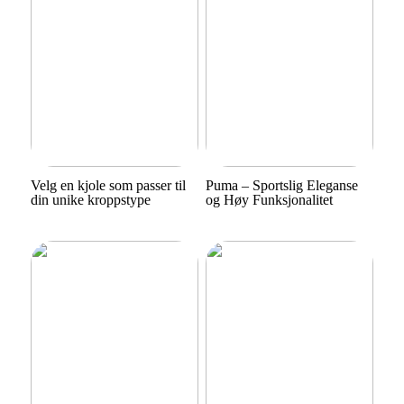
Velg en kjole som passer til
Puma – Sportslig Eleganse
din unike kroppstype
og Høy Funksjonalitet