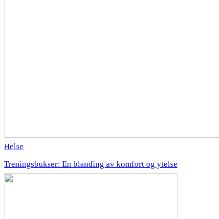
Helse
Treningsbukser: En blanding av komfort og ytelse