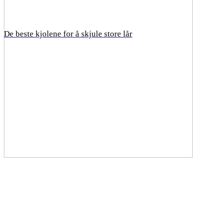
De beste kjolene for å skjule store lår