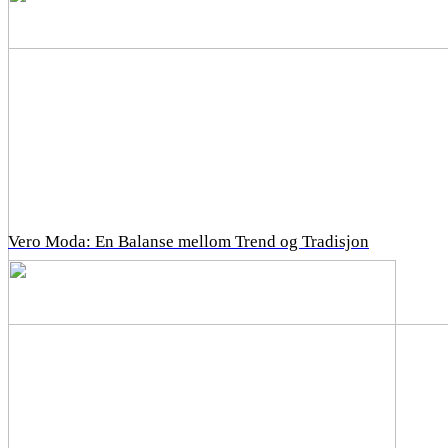
Vero Moda: En Balanse mellom Trend og Tradisjon