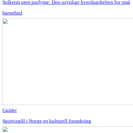
Solkrem uten parfyme: Den usynlige hverdagshelten for små
barnehud
Guider
Sportsspill i Norge en kulturell forankring