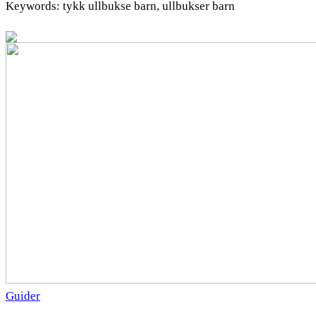
Keywords: tykk ullbukse barn, ullbukser barn
Guider