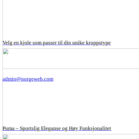
Velg en kjole som passer til din unike kroppstype
admin@norgeweb.com
Puma – Sportslig Eleganse og Høy Funksjonalitet