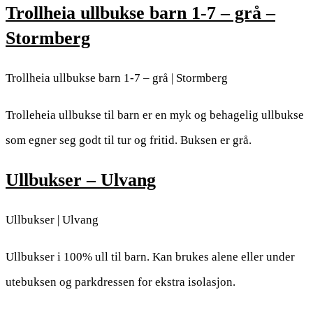
Trollheia ullbukse barn 1-7 – grå –
Stormberg
Trollheia ullbukse barn 1-7 – grå | Stormberg
Trolleheia ullbukse til barn er en myk og behagelig ullbukse
som egner seg godt til tur og fritid. Buksen er grå.
Ullbukser – Ulvang
Ullbukser | Ulvang
Ullbukser i 100% ull til barn. Kan brukes alene eller under
utebuksen og parkdressen for ekstra isolasjon.