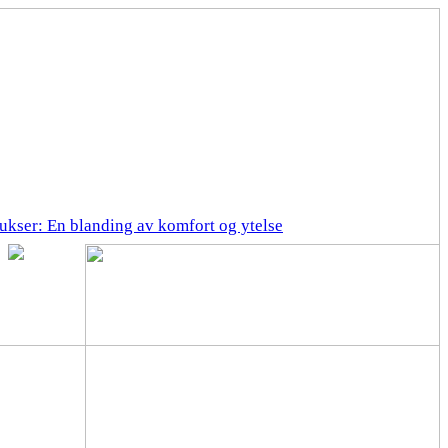
ukser: En blanding av komfort og ytelse