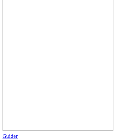
Guider