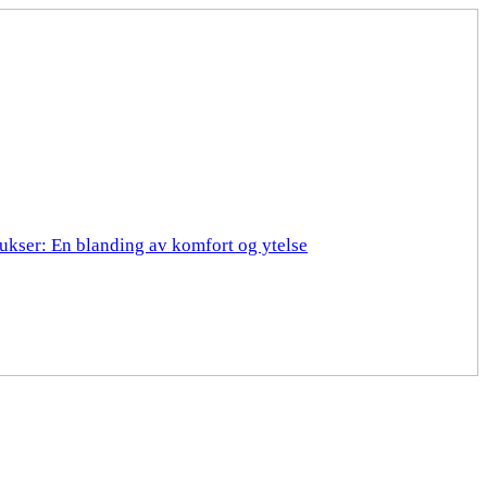
ukser: En blanding av komfort og ytelse