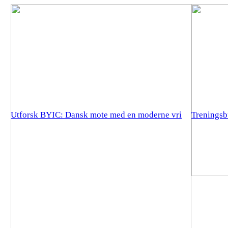
Utforsk BYIC: Dansk mote med en moderne vri
Treningsb