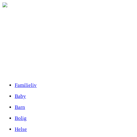
Familieliv
Baby
Barn
Bolig
Helse