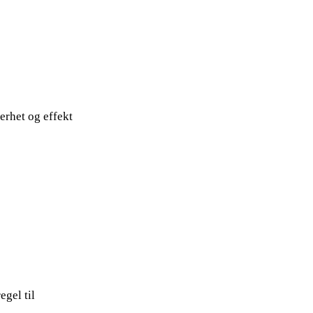
erhet og effekt
egel til