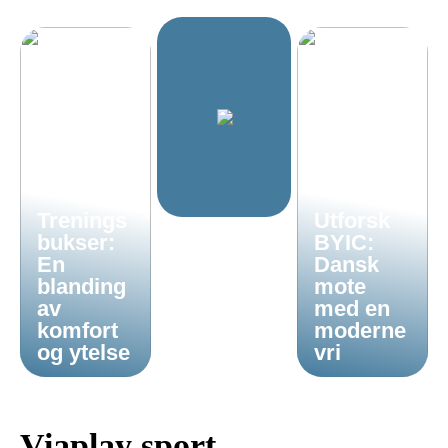
Trenings
Utforsk
bukser:
BYIC:
En
Dansk
blanding
mote
av
med en
komfort
moderne
og ytelse
vri
Viaplay sport