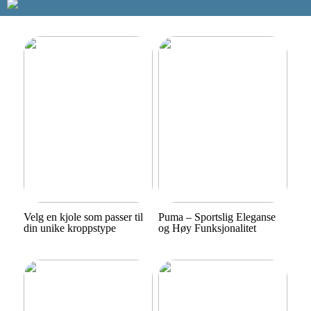
Velg en kjole som passer til
Puma – Sportslig Eleganse
din unike kroppstype
og Høy Funksjonalitet