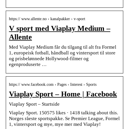
https:// www.allente.no › kanalpakker › v-sport
V sport med Viaplay Medium –
Allente
Med Viaplay Medium får du tilgang til alt fra Formel
1, europeisk fotball, håndball og vintersport til store
og prisbelønnede Hollywood-filmer og
egenproduserte …
https:// www.facebook.com › Pages › Interest › Sports
Viaplay Sport – Home | Facebook
Viaplay Sport – Startside
Viaplay Sport. 150575 likes · 1418 talking about this.
Norges råeste sportspakke. Se Premier League, Formel
1, vintersport og mye, mye mer med Viaplay!