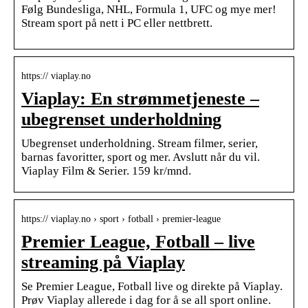
Følg Bundesliga, NHL, Formula 1, UFC og mye mer!
Stream sport på nett i PC eller nettbrett.
https:// viaplay.no
Viaplay: En strømmetjeneste –
ubegrenset underholdning
Ubegrenset underholdning. Stream filmer, serier,
barnas favoritter, sport og mer. Avslutt når du vil.
Viaplay Film & Serier. 159 kr/mnd.
https:// viaplay.no › sport › fotball › premier-league
Premier League, Fotball – live
streaming på Viaplay
Se Premier League, Fotball live og direkte på Viaplay.
Prøv Viaplay allerede i dag for å se all sport online.